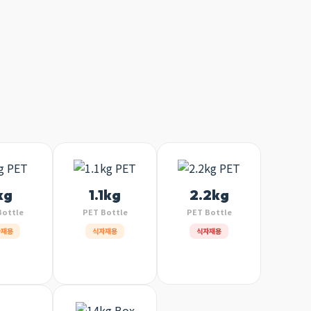
kg
1.1kg
2.2kg
Bottle
PET Bottle
PET Bottle
자재용
식자재용
식자재용