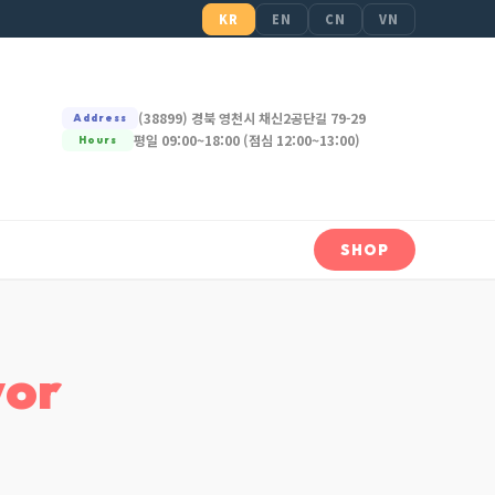
KR
EN
CN
VN
(38899) 경북 영천시 채신2공단길 79-29
Address
평일 09:00~18:00 (점심 12:00~13:00)
Hours
SHOP
vor