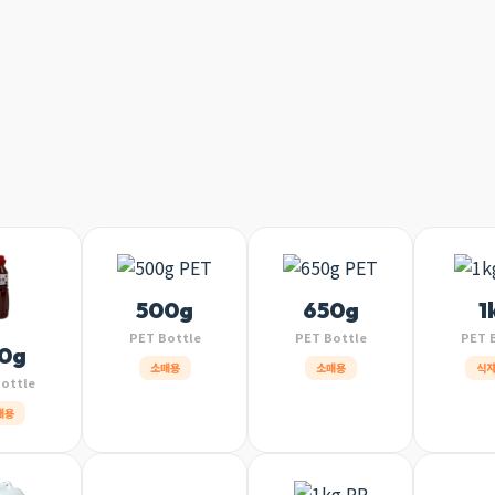
500g
650g
1
PET Bottle
PET Bottle
PET 
0g
소매용
소매용
식
ottle
매용