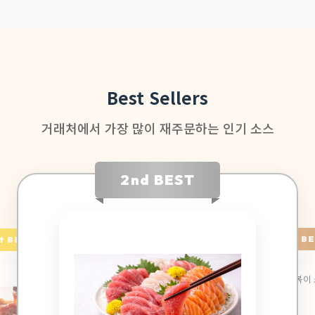
Best Sellers
거래처에서 가장 많이 재주문하는 인기 소스
3rd BEST
2nd BEST
1st BEST