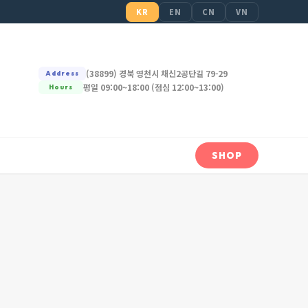
KR
EN
CN
VN
(38899) 경북 영천시 채신2공단길 79-29
Address
평일 09:00~18:00 (점심 12:00~13:00)
Hours
SHOP