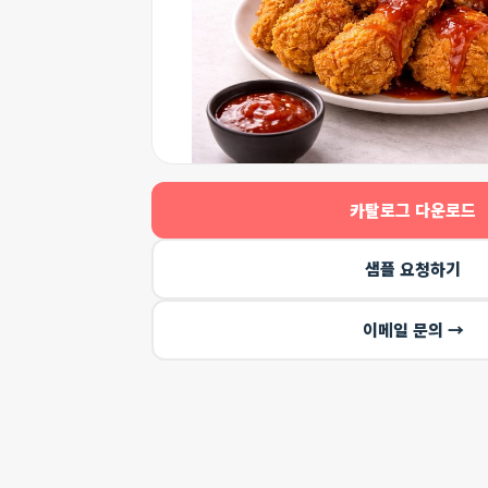
카탈로그 다운로드
샘플 요청하기
이메일 문의 →