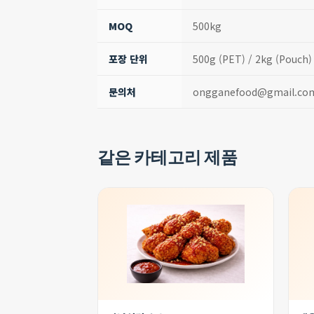
MOQ
500kg
포장 단위
500g (PET) / 2kg (Pouch) 
문의처
ongganefood@gmail.com 
같은 카테고리 제품