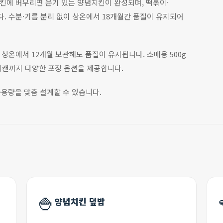
킨에 버무리면 윤기 있는 양념치킨이 완성되며, 떡볶이·
. 수분·기름 분리 없이 상온에서 18개월간 품질이 유지되어
상온에서 12개월 보관해도 품질이 유지됩니다. 소매용 500g
 제리캔까지 다양한 포장 옵션을 제공합니다.
가·용량을 맞춤 설계할 수 있습니다.
🍚
양념치킨 덮밥