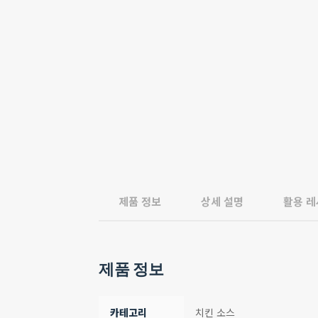
제품 정보
상세 설명
활용 
제품 정보
카테고리
치킨 소스