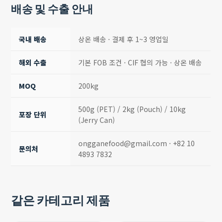
배송 및 수출 안내
국내 배송
상온 배송 · 결제 후 1~3 영업일
해외 수출
기본 FOB 조건 · CIF 협의 가능 · 상온 배송
MOQ
200kg
500g (PET) / 2kg (Pouch) / 10kg
포장 단위
(Jerry Can)
ongganefood@gmail.com · +82 10
문의처
4893 7832
같은 카테고리 제품