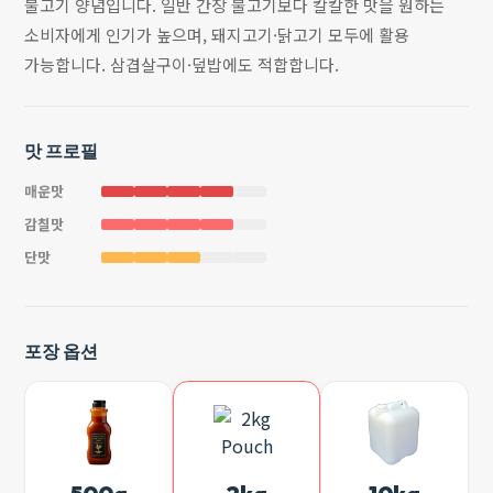
불고기 양념입니다. 일반 간장 불고기보다 칼칼한 맛을 원하는
소비자에게 인기가 높으며, 돼지고기·닭고기 모두에 활용
가능합니다. 삼겹살구이·덮밥에도 적합합니다.
맛 프로필
매운맛
감칠맛
단맛
포장 옵션