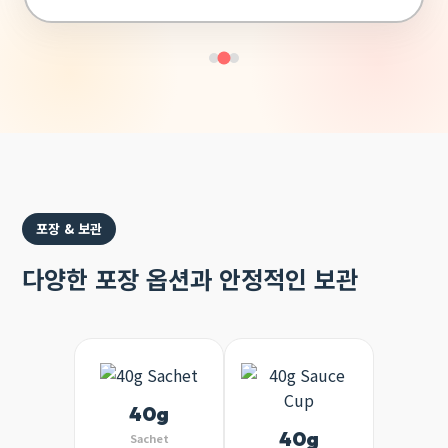
포장 & 보관
다양한 포장 옵션과 안정적인 보관
40g
40g
Sachet