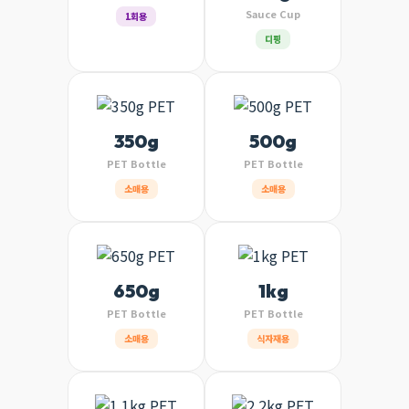
Sauce Cup
1회용
디핑
350g
500g
PET Bottle
PET Bottle
소매용
소매용
650g
1kg
PET Bottle
PET Bottle
소매용
식자재용