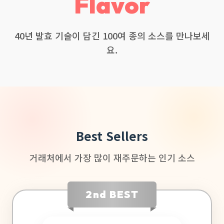
Flavor
40년 발효 기술이 담긴 100여 종의 소스를 만나보세
요.
Best Sellers
거래처에서 가장 많이 재주문하는 인기 소스
2nd BEST