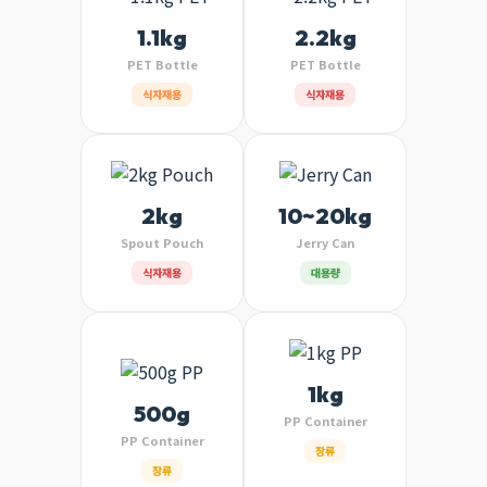
1.1kg
2.2kg
PET Bottle
PET Bottle
식자재용
식자재용
2kg
10~20kg
Spout Pouch
Jerry Can
식자재용
대용량
1kg
500g
PP Container
PP Container
장류
장류