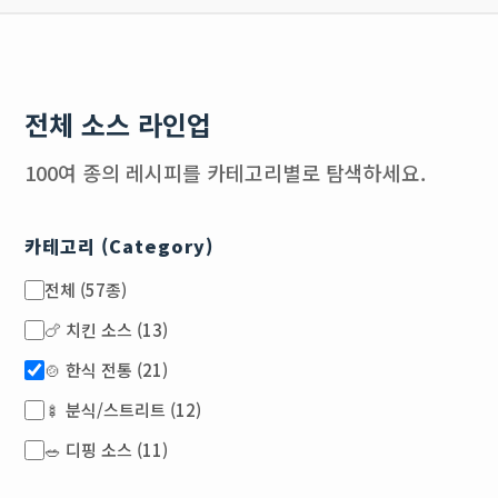
전체 소스 라인업
100여 종의 레시피를 카테고리별로 탐색하세요.
카테고리 (Category)
전체 (57종)
🍗 치킨 소스 (13)
🍲 한식 전통 (21)
🍢 분식/스트리트 (12)
🥗 디핑 소스 (11)