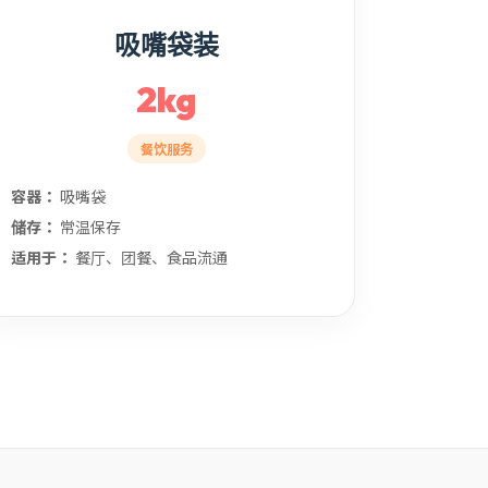
吸嘴袋装
2kg
餐饮服务
容器：
吸嘴袋
储存：
常温保存
适用于：
餐厅、团餐、食品流通