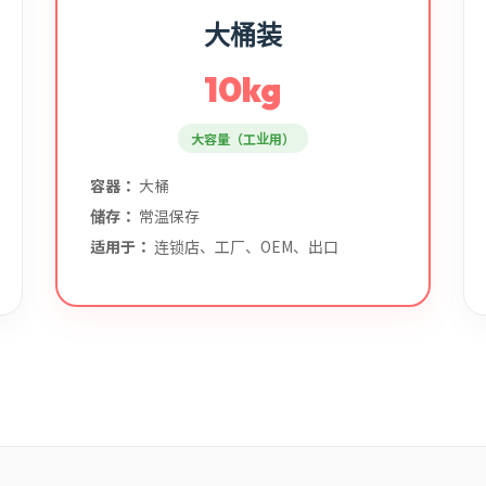
大桶装
10kg
大容量（工业用）
容器：
大桶
储存：
常温保存
适用于：
连锁店、工厂、OEM、出口