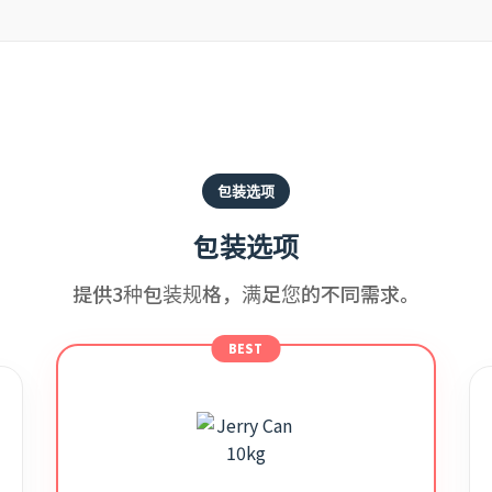
包装选项
包装选项
提供3种包装规格，满足您的不同需求。
BEST