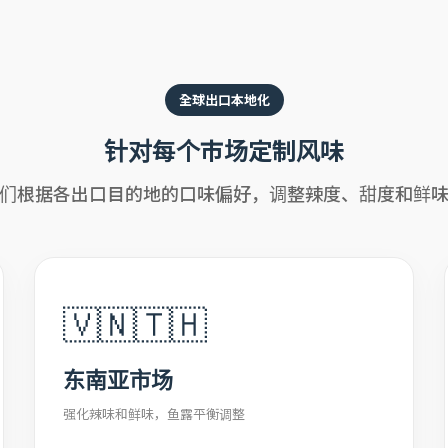
全球出口本地化
针对每个市场定制风味
们根据各出口目的地的口味偏好，调整辣度、甜度和鲜
🇻🇳🇹🇭
东南亚市场
强化辣味和鲜味，鱼露平衡调整