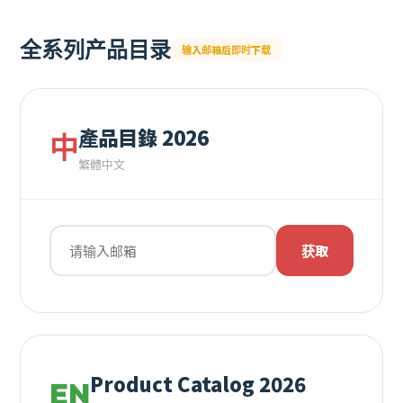
全系列产品目录
输入邮箱后即时下载
產品目錄 2026
中
繁體中文
获取
Product Catalog 2026
EN